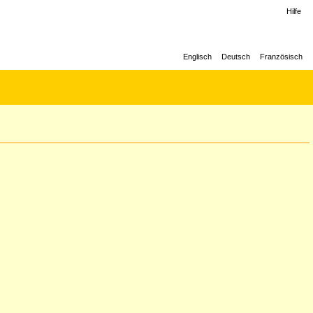
Hilfe
Englisch
Deutsch
Französisch