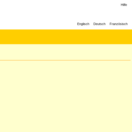
Hilfe
Englisch
Deutsch
Französisch