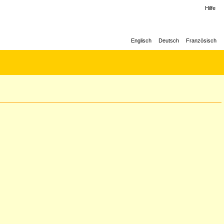
Hilfe
Englisch
Deutsch
Französisch