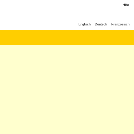
Hilfe
Englisch
Deutsch
Französisch