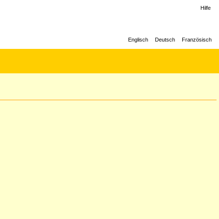
Hilfe
Englisch
Deutsch
Französisch