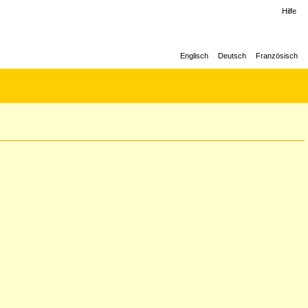
Hilfe
Englisch
Deutsch
Französisch