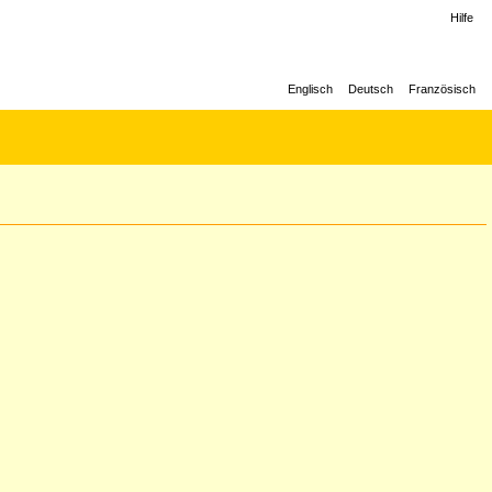
Hilfe
Englisch
Deutsch
Französisch