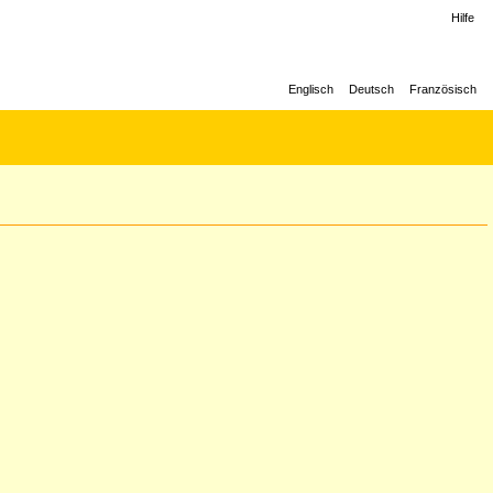
Hilfe
Englisch
Deutsch
Französisch