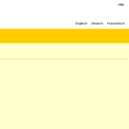
Hilfe
Englisch
Deutsch
Französisch