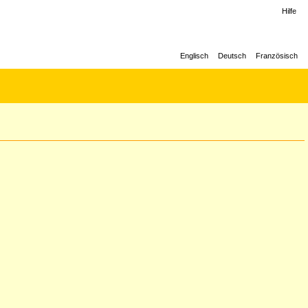
Hilfe
Englisch
Deutsch
Französisch