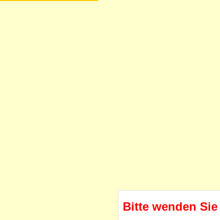
Bitte wenden Sie