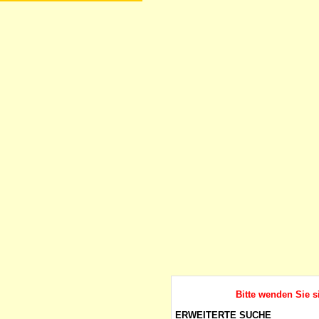
Bitte wenden Sie s
ERWEITERTE SUCHE