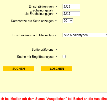
Einschränken von
Erscheinungsjahr
bis Erscheinungsjahr
Datensätze pro Seite anzeigen
Einschränken nach Medientyp
Sortierpräferenz
Suche mit Begriffsanalyse
ich bei Medien mit dem Status "Ausgeliehen" bei Bedarf an die Ausleihe