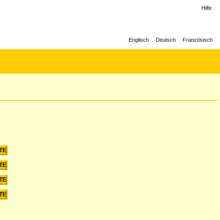
Hilfe
Englisch
Deutsch
Französisch