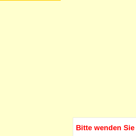
Bitte wenden Sie