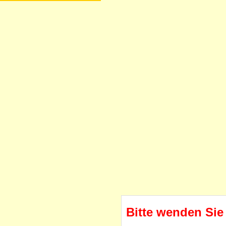
Bitte wenden Sie