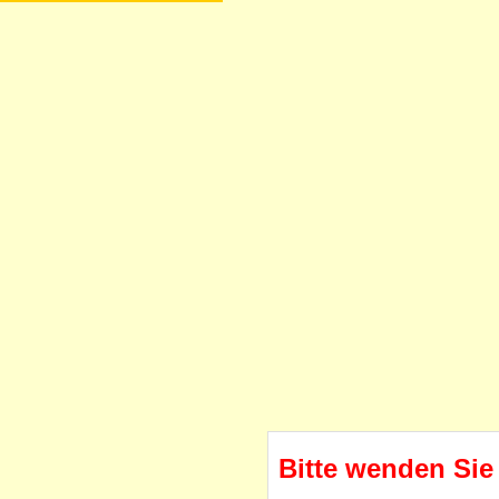
Bitte wenden Sie