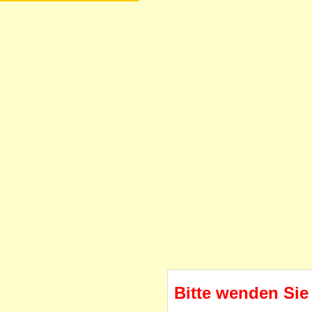
Bitte wenden Sie