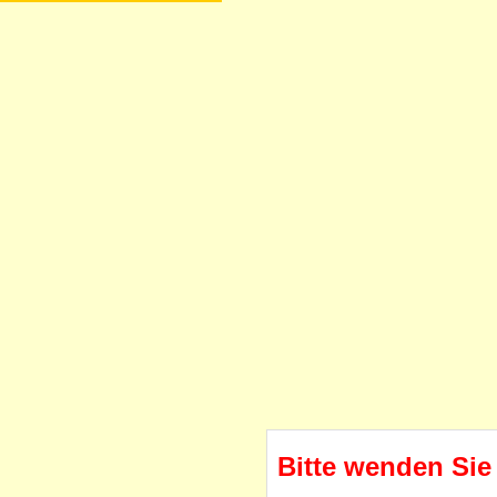
Bitte wenden Sie