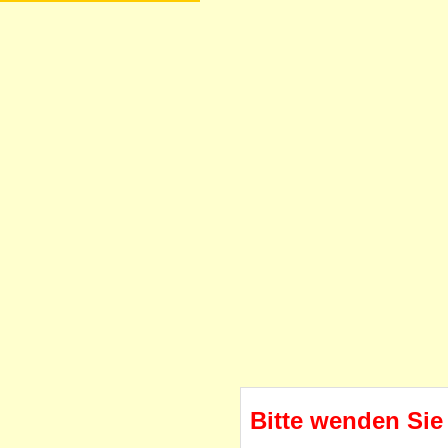
Bitte wenden Sie