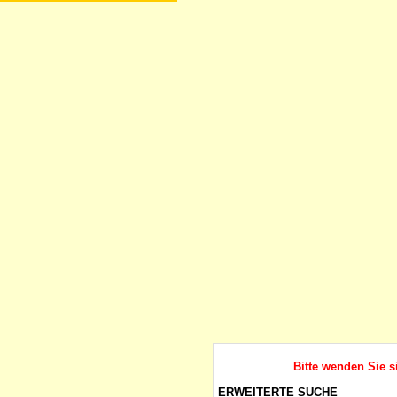
Bitte wenden Sie s
ERWEITERTE SUCHE