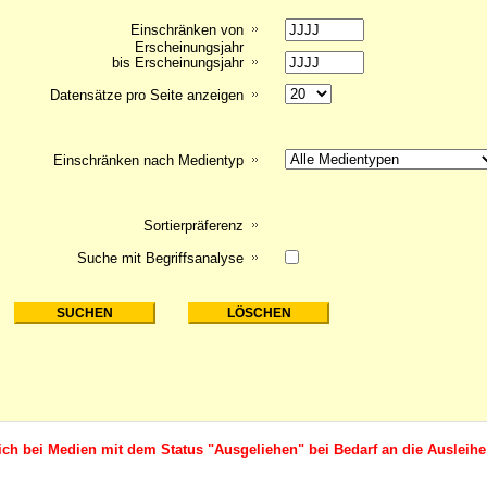
Einschränken von
Erscheinungsjahr
bis Erscheinungsjahr
Datensätze pro Seite anzeigen
Einschränken nach Medientyp
Sortierpräferenz
Suche mit Begriffsanalyse
ich bei Medien mit dem Status "Ausgeliehen" bei Bedarf an die Ausleihe