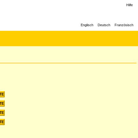
Hilfe
Englisch
Deutsch
Französisch