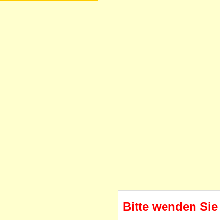
Bitte wenden Sie