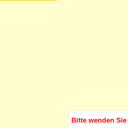
Bitte wenden Sie