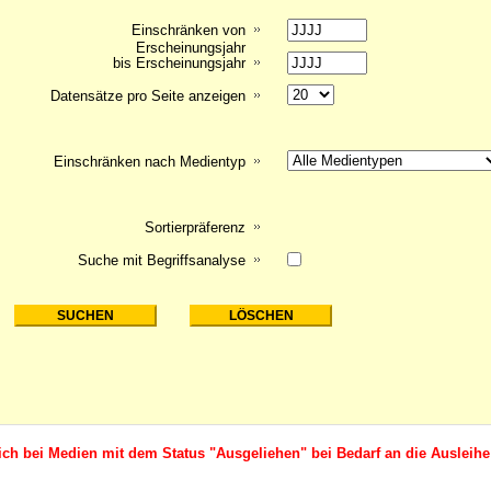
Einschränken von
Erscheinungsjahr
bis Erscheinungsjahr
Datensätze pro Seite anzeigen
Einschränken nach Medientyp
Sortierpräferenz
Suche mit Begriffsanalyse
ich bei Medien mit dem Status "Ausgeliehen" bei Bedarf an die Ausleihe