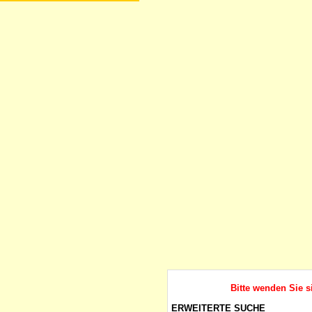
Bitte wenden Sie s
ERWEITERTE SUCHE