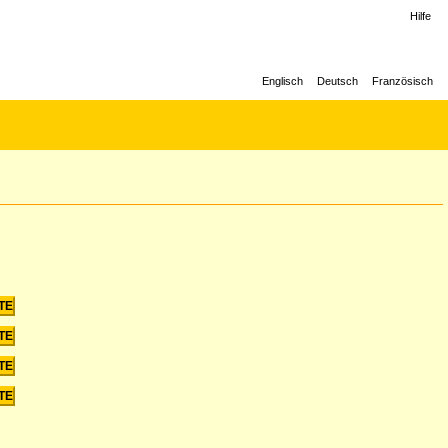
Hilfe
Englisch
Deutsch
Französisch