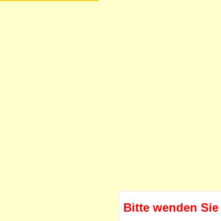
Bitte wenden Sie