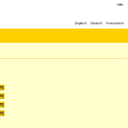
Hilfe
Englisch
Deutsch
Französisch