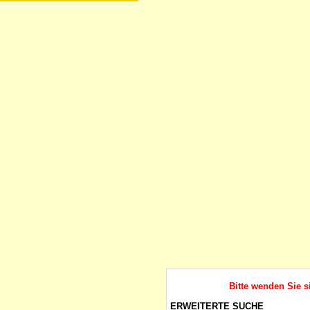
Bitte wenden Sie s
ERWEITERTE SUCHE