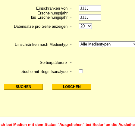
Einschränken von
Erscheinungsjahr
bis Erscheinungsjahr
Datensätze pro Seite anzeigen
Einschränken nach Medientyp
Sortierpräferenz
Suche mit Begriffsanalyse
ich bei Medien mit dem Status "Ausgeliehen" bei Bedarf an die Ausleihe