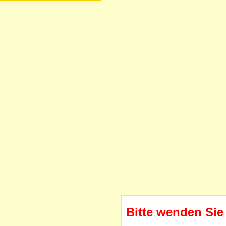
Bitte wenden Sie