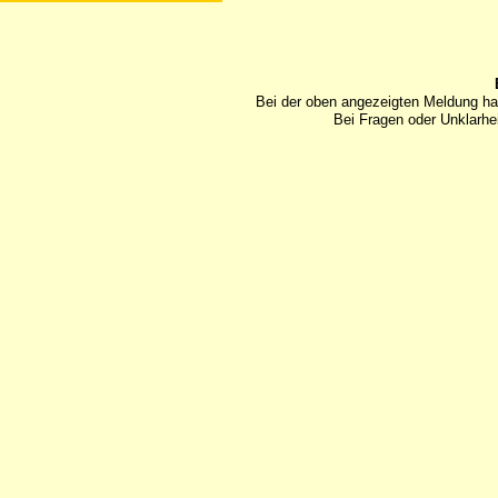
Bei der oben angezeigten Meldung ha
Bei Fragen oder Unklarhei