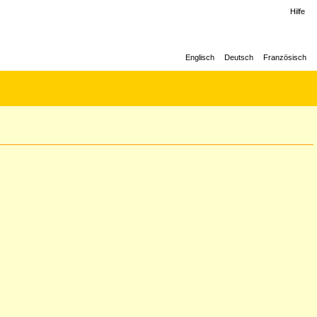
Hilfe
Englisch
Deutsch
Französisch