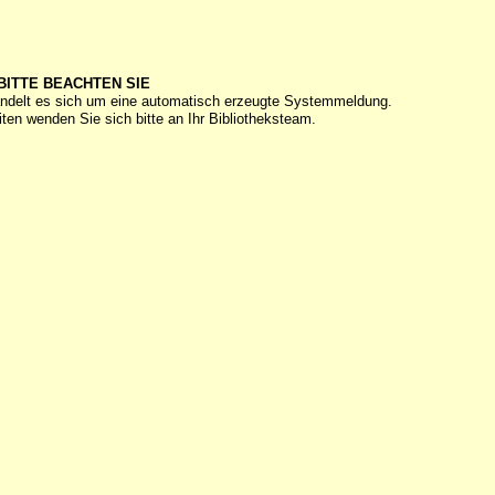
BITTE BEACHTEN SIE
ndelt es sich um eine automatisch erzeugte Systemmeldung.
ten wenden Sie sich bitte an Ihr Bibliotheksteam.