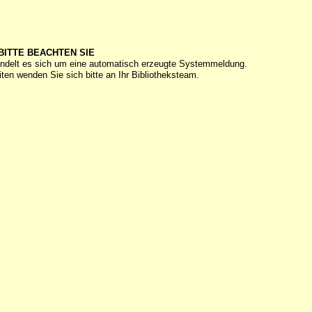
BITTE BEACHTEN SIE
ndelt es sich um eine automatisch erzeugte Systemmeldung.
ten wenden Sie sich bitte an Ihr Bibliotheksteam.