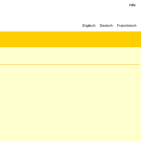
Hilfe
Englisch
Deutsch
Französisch