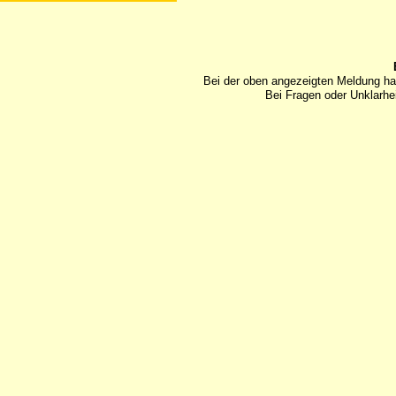
Bei der oben angezeigten Meldung ha
Bei Fragen oder Unklarhei