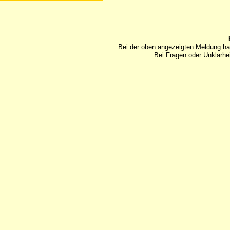
Bei der oben angezeigten Meldung ha
Bei Fragen oder Unklarhei