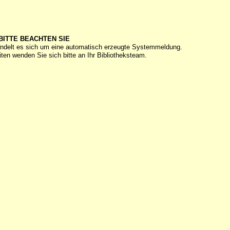
BITTE BEACHTEN SIE
ndelt es sich um eine automatisch erzeugte Systemmeldung.
ten wenden Sie sich bitte an Ihr Bibliotheksteam.