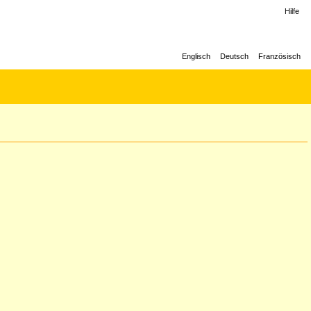
Hilfe
Englisch
Deutsch
Französisch