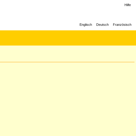
Hilfe
Englisch
Deutsch
Französisch