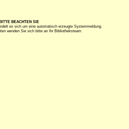
BITTE BEACHTEN SIE
ndelt es sich um eine automatisch erzeugte Systemmeldung.
ten wenden Sie sich bitte an Ihr Bibliotheksteam.