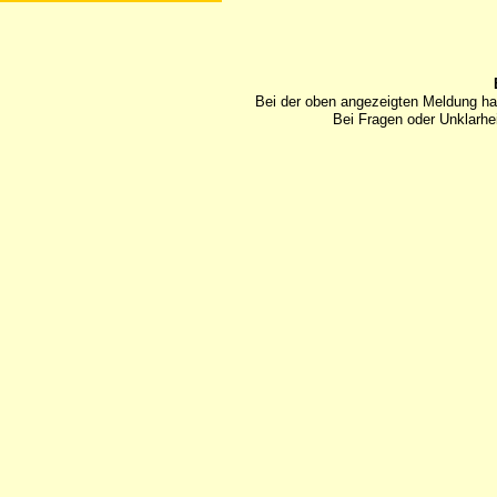
Bei der oben angezeigten Meldung ha
Bei Fragen oder Unklarhei