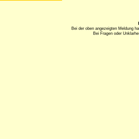
Bei der oben angezeigten Meldung ha
Bei Fragen oder Unklarhei