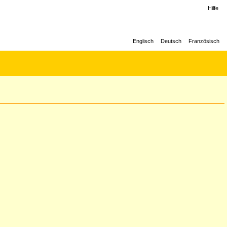
Hilfe
Englisch
Deutsch
Französisch