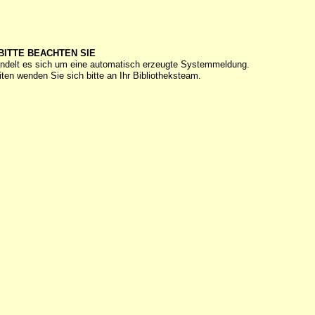
BITTE BEACHTEN SIE
ndelt es sich um eine automatisch erzeugte Systemmeldung.
ten wenden Sie sich bitte an Ihr Bibliotheksteam.