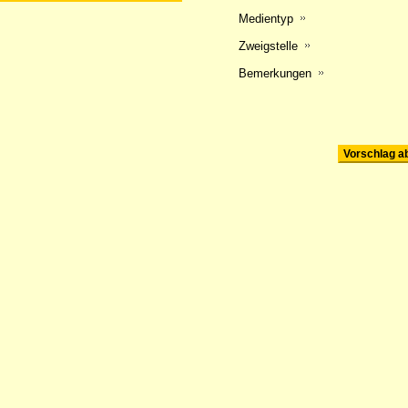
Medientyp
Zweigstelle
Bemerkungen