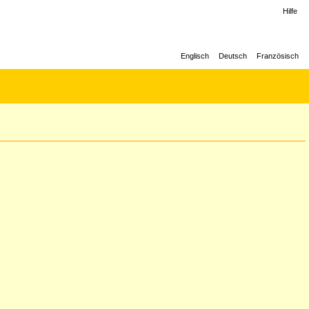
Hilfe
Englisch
Deutsch
Französisch