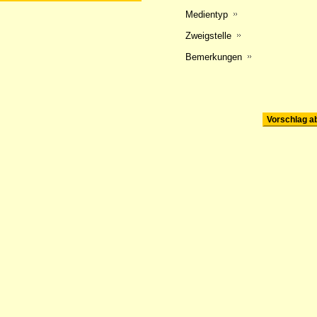
Medientyp
Zweigstelle
Bemerkungen