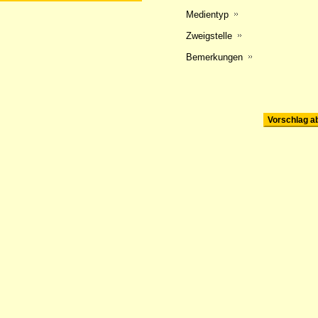
Medientyp
Zweigstelle
Bemerkungen