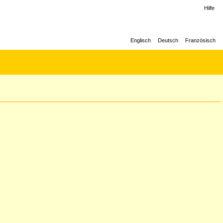
Hilfe
Englisch
Deutsch
Französisch