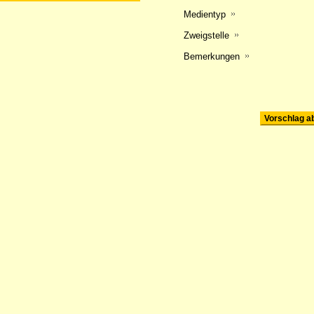
Medientyp
Zweigstelle
Bemerkungen