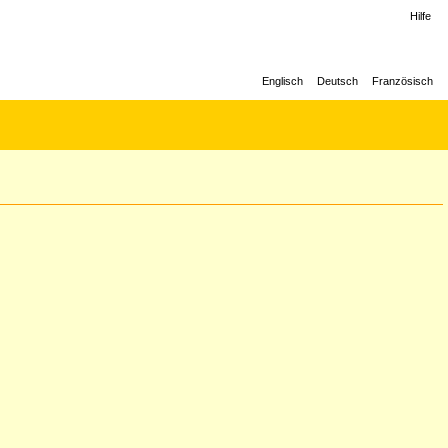
Hilfe
Englisch
Deutsch
Französisch