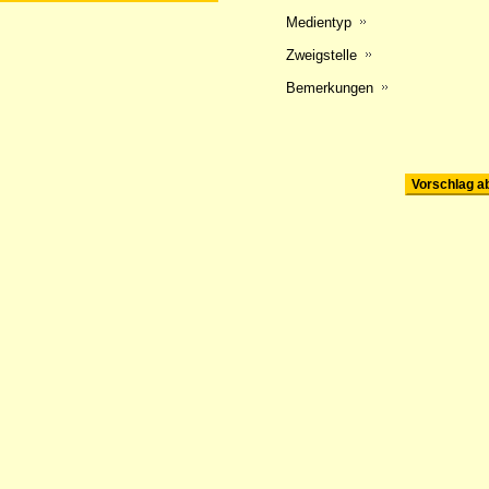
Medientyp
Zweigstelle
Bemerkungen