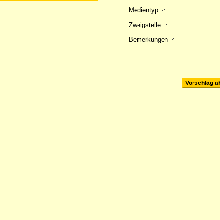
Medientyp
Zweigstelle
Bemerkungen