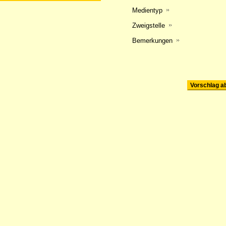
Medientyp
Zweigstelle
Bemerkungen