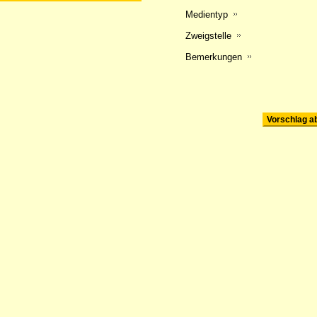
Medientyp
Zweigstelle
Bemerkungen