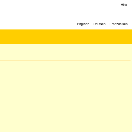
Hilfe
Englisch
Deutsch
Französisch