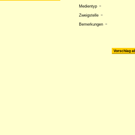
Medientyp
Zweigstelle
Bemerkungen