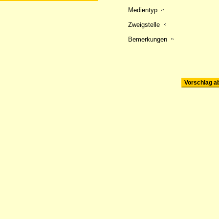
Medientyp
Zweigstelle
Bemerkungen