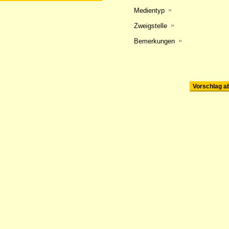
Medientyp
Zweigstelle
Bemerkungen