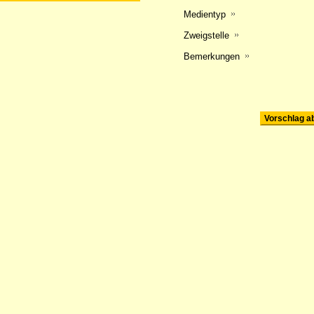
Medientyp
Zweigstelle
Bemerkungen