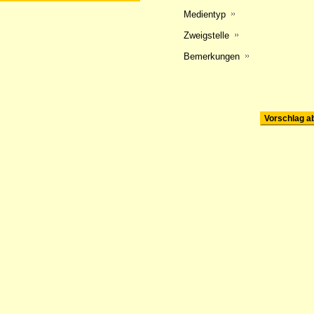
Medientyp
Zweigstelle
Bemerkungen