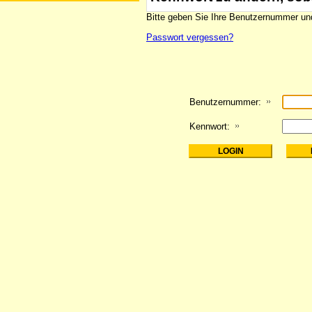
Bitte geben Sie Ihre Benutzernummer und
Passwort vergessen?
Benutzernummer:
Kennwort: