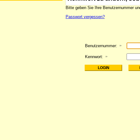
Bitte geben Sie Ihre Benutzernummer und
Passwort vergessen?
Benutzernummer:
Kennwort: