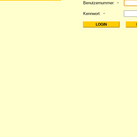
Benutzernummer:
Kennwort: