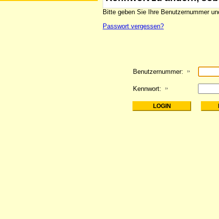
Bitte geben Sie Ihre Benutzernummer und
Passwort vergessen?
Benutzernummer:
Kennwort: