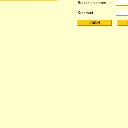
Benutzernummer:
Kennwort: