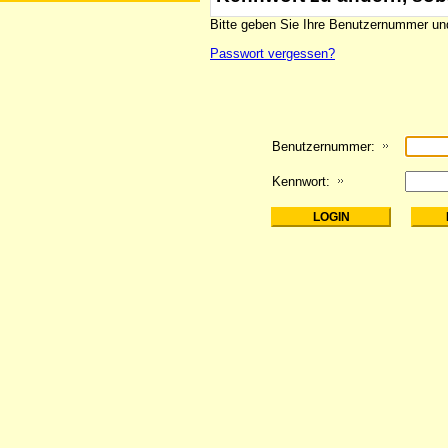
Bitte geben Sie Ihre Benutzernummer und
Passwort vergessen?
Benutzernummer:
Kennwort: