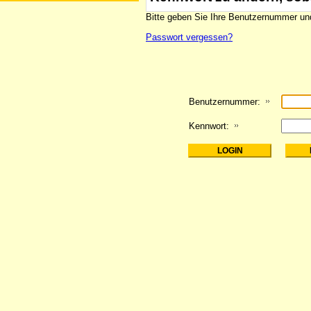
Bitte geben Sie Ihre Benutzernummer und
Passwort vergessen?
Benutzernummer:
Kennwort: